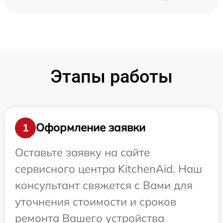
Этапы работы
Оформление заявки
1
Оставьте заявку на сайте
сервисного центра KitchenAid. Наш
консультант свяжется с Вами для
уточнения стоимости и сроков
ремонта Вашего устройства