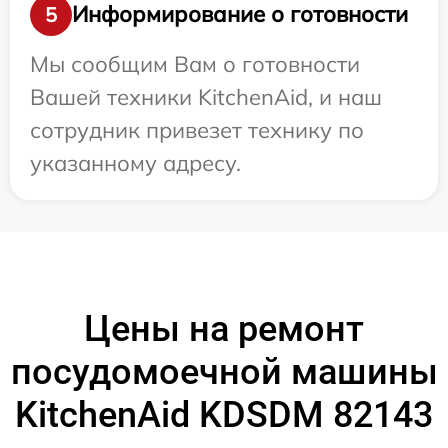
Информирование о готовности
5
Мы сообщим Вам о готовности
Вашей техники KitchenAid, и наш
сотрудник привезет технику по
указанному адресу.
Цены на ремонт
посудомоечной машины
KitchenAid KDSDM 82143