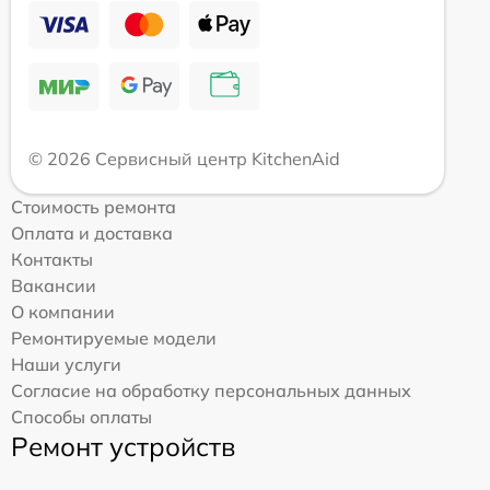
© 2026 Сервисный центр KitchenAid
Стоимость ремонта
Оплата и доставка
Контакты
Вакансии
О компании
Ремонтируемые модели
Наши услуги
Согласие на обработку персональных данных
Способы оплаты
Ремонт устройств