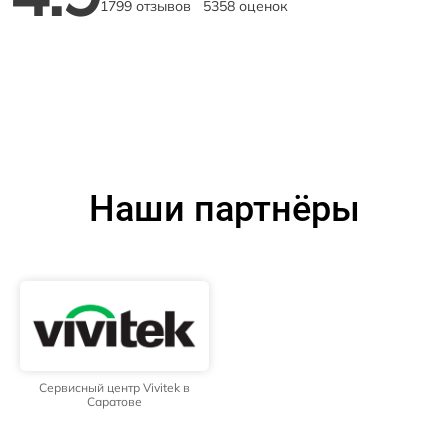
1799 отзывов
5358 оценок
Наши партнёры
Сервисный центр Vivitek в
Саратове