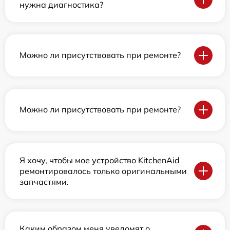
нужна диагностика?
Можно ли присутствовать при ремонте?
Можно ли присутствовать при ремонте?
Я хочу, чтобы мое устройство KitchenAid
ремонтировалось только оригинальными
запчастями.
Каким образом меня уведомят о