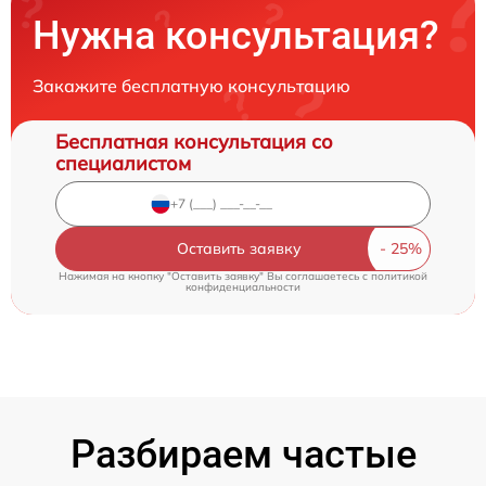
Нужна консультация?
Закажите бесплатную консультацию
Бесплатная консультация со
специалистом
Оставить заявку
Нажимая на кнопку "Оставить заявку" Вы соглашаетесь c
политикой
конфиденциальности
Разбираем частые