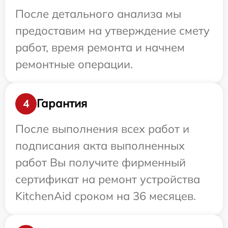
После детального анализа мы
предоставим на утверждение смету
работ, время ремонта и начнем
ремонтные операции.
Гарантия
4
После выполнения всех работ и
подписания акта выполненных
работ Вы получите фирменный
сертификат на ремонт устройства
KitchenAid сроком на 36 месяцев.