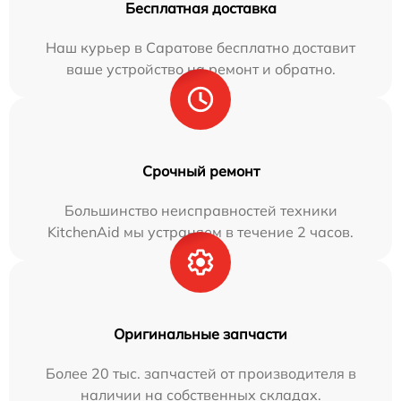
Бесплатная доставка
Наш курьер в Саратове бесплатно доставит
ваше устройство на ремонт и обратно.
Срочный ремонт
Большинство неисправностей техники
KitchenAid мы устраняем в течение 2 часов.
Оригинальные запчасти
Более 20 тыс. запчастей от производителя в
наличии на собственных складах.