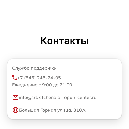
Контакты
Служба поддержки
+7 (845) 245-74-05
Ежедневно с 9:00 до 21:00
info@srt.kitchenaid-repair-center.ru
Большая Горная улица, 310А