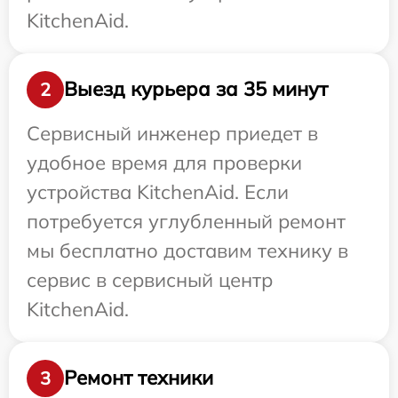
KitchenAid.
Выезд курьера за 35 минут
2
Сервисный инженер приедет в
удобное время для проверки
устройства KitchenAid. Если
потребуется углубленный ремонт
мы бесплатно доставим технику в
сервис в сервисный центр
KitchenAid.
Ремонт техники
3