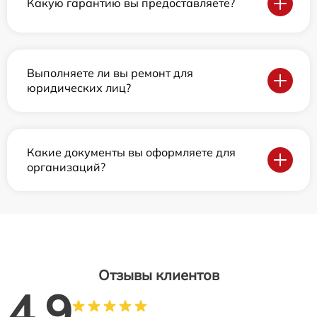
Какую гарантию вы предоставляете?
Выполняете ли вы ремонт для
юридических лиц?
Какие документы вы оформляете для
организаций?
Отзывы клиентов
4.9