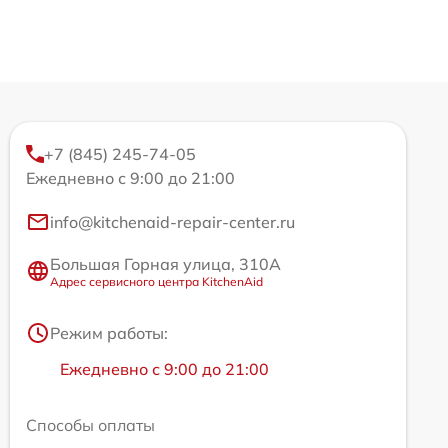
+7 (845) 245-74-05
Ежедневно с 9:00 до 21:00
info@kitchenaid-repair-center.ru
Большая Горная улица, 310А
Адрес сервисного центра KitchenAid
Режим работы:
Ежедневно с 9:00 до 21:00
Способы оплаты