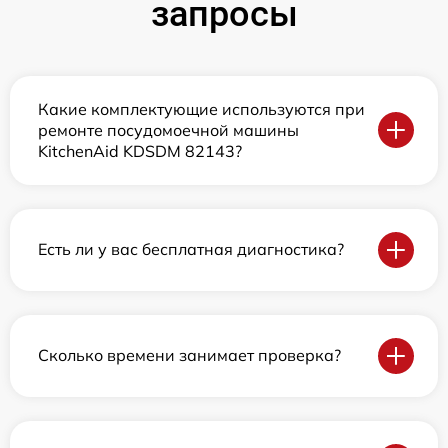
запросы
Какие комплектующие используются при
ремонте посудомоечной машины
KitchenAid KDSDM 82143?
Есть ли у вас бесплатная диагностика?
Сколько времени занимает проверка?