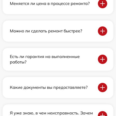
Меняется ли цена в процессе ремонта?
Можно ли сделать ремонт быстрее?
Есть ли гарантия на выполненные
работы?
Какие документы вы предоставляете?
Я уже знаю, в чем неисправность. Зачем