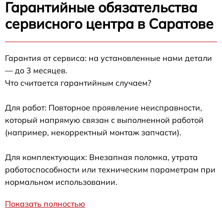
Гарантийные обязательства
сервисного центра в Саратове
Гарантия от сервиса: на установленные нами детали
— до 3 месяцев.
Что считается гарантийным случаем?
Для работ: Повторное проявление неисправности,
который напрямую связан с выполненной работой
(например, некорректный монтаж запчасти).
Для комплектующих: Внезапная поломка, утрата
работоспособности или техническим параметрам при
нормальном использовании.
Показать полностью