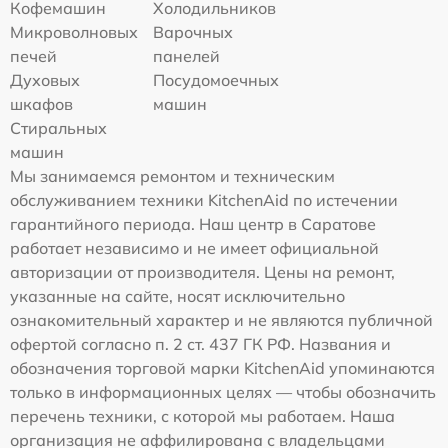
Кофемашин
Холодильников
Микроволновых
Варочных
печей
панелей
Духовых
Посудомоечных
шкафов
машин
Стиральных
машин
Мы занимаемся ремонтом и техническим
обслуживанием техники KitchenAid по истечении
гарантийного периода. Наш центр в Саратове
работает независимо и не имеет официальной
авторизации от производителя. Цены на ремонт,
указанные на сайте, носят исключительно
ознакомительный характер и не являются публичной
офертой согласно п. 2 ст. 437 ГК РФ. Названия и
обозначения торговой марки KitchenAid упоминаются
только в информационных целях — чтобы обозначить
перечень техники, с которой мы работаем. Наша
организация не аффилирована с владельцами