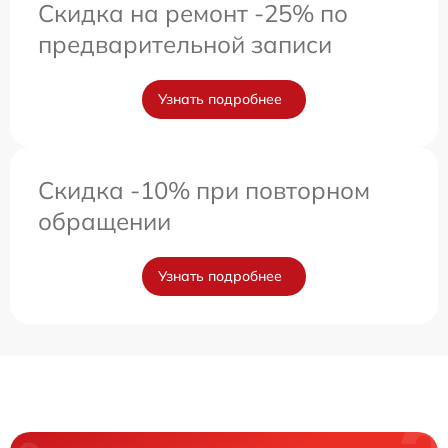
Скидка на ремонт -25% по
предварительной записи
Узнать подробнее
Скидка -10% при повторном
обращении
Узнать подробнее