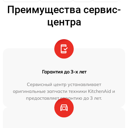
Преимущества сервис-
центра
Гарантия до 3-х лет
Сервисный центр устанавливает
оригинальные запчасти техники KitchenAid и
предоставляет гарантию до 3 лет.