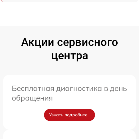
Акции сервисного
центра
Бесплатная диагностика в день
обращения
Узнать подробнее