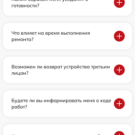
готовности?
Что влияет на время выполнения
ремонта?
Возможен ли возврат устройства третьим
лицом?
Будете ли вы информировать меня о ходе
работ?