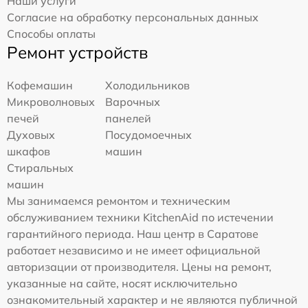
Наши услуги
Согласие на обработку персональных данных
Способы оплаты
Ремонт устройств
Кофемашин
Холодильников
Микроволновых
Варочных
печей
панелей
Духовых
Посудомоечных
шкафов
машин
Стиральных
машин
Мы занимаемся ремонтом и техническим
обслуживанием техники KitchenAid по истечении
гарантийного периода. Наш центр в Саратове
работает независимо и не имеет официальной
авторизации от производителя. Цены на ремонт,
указанные на сайте, носят исключительно
ознакомительный характер и не являются публичной