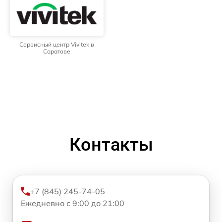
Сервисный центр Vivitek в
Саратове
Контакты
+7 (845) 245-74-05
Ежедневно с 9:00 до 21:00