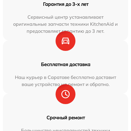
Гарантия до 3-х лет
Сервисный центр устанавливает
оригинальные запчасти техники KitchenAid и
предоставляет гарантию до 3 лет.
Бесплатная доставка
Наш курьер в Саратове бесплатно доставит
ваше устройство на ремонт и обратно.
Срочный ремонт
Большинство неисправностей техники