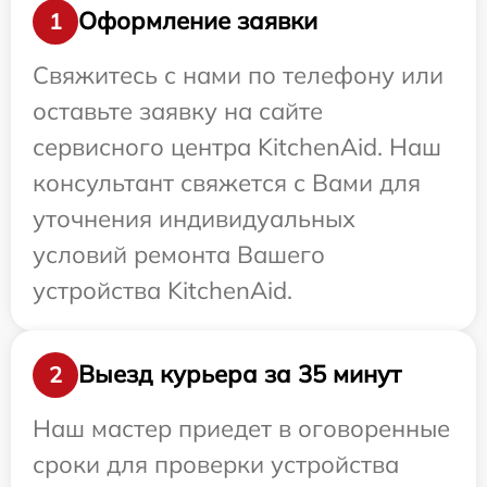
Оформление заявки
1
Свяжитесь с нами по телефону или
оставьте заявку на сайте
сервисного центра KitchenAid. Наш
консультант свяжется с Вами для
уточнения индивидуальных
условий ремонта Вашего
устройства KitchenAid.
Выезд курьера за 35 минут
2
Наш мастер приедет в оговоренные
сроки для проверки устройства