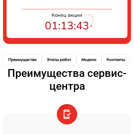
Конец акции
01:13:42
Преимущества
Этапы работ
Модели
Контакты
Преимущества сервис-
центра