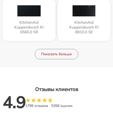
KitchenAid
KitchenAid
Kuppersbusch KI
Kuppersbusch KI
6560.0 SR
8810.0 SE
Показать больше
Отзывы клиентов
4.9
1799 отзывов
5358 оценок