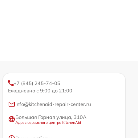
+7 (845) 245-74-05
Ежедневно с 9:00 до 21:00
info@kitchenaid-repair-center.ru
Большая Горная улица, 310А
Адрес сервисного центра KitchenAid