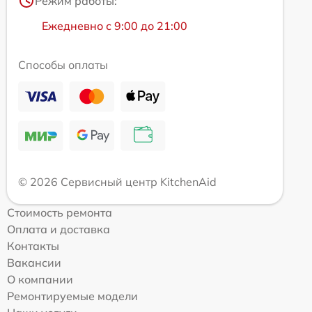
Режим работы:
Ежедневно с 9:00 до 21:00
Способы оплаты
© 2026 Сервисный центр KitchenAid
Стоимость ремонта
Оплата и доставка
Контакты
Вакансии
О компании
Ремонтируемые модели