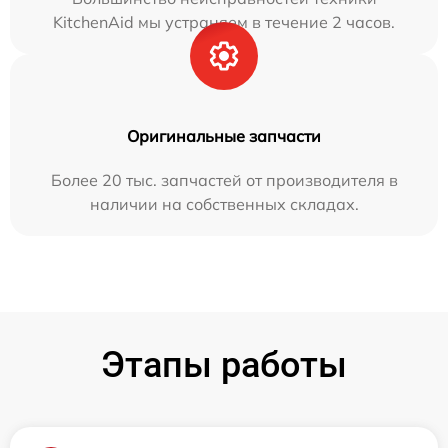
KitchenAid мы устраняем в течение 2 часов.
Оригинальные запчасти
Более 20 тыс. запчастей от производителя в
наличии на собственных складах.
Этапы работы