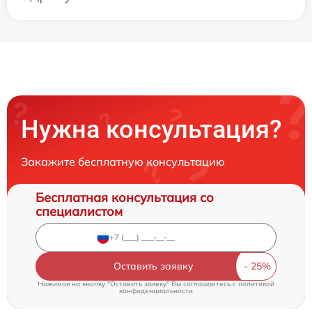
Нужна консультация?
Закажите бесплатную консультацию
Бесплатная консультация со
специалистом
Оставить заявку
Нажимая на кнопку "Оставить заявку" Вы соглашаетесь c
политикой
конфиденциальности