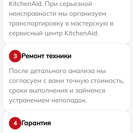
KitchenAid. При серьезной
неисправности мы организуем
транспортировку в мастерскую в
сервисный центр KitchenAid.
Ремонт техники
3
После детального анализа мы
согласуем с вами точную стоимость,
сроки выполнения и займемся
устранением неполадок.
Гарантия
4