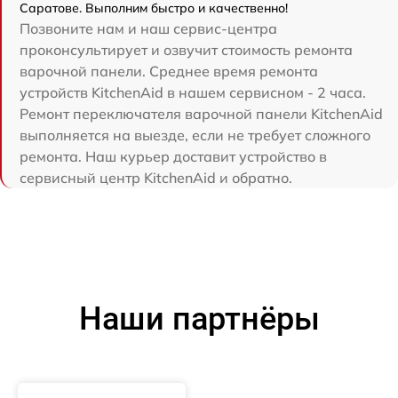
Саратове. Выполним быстро и качественно!
Позвоните нам и наш сервис-центра
проконсультирует и озвучит стоимость ремонта
варочной панели. Среднее время ремонта
устройств KitchenAid в нашем сервисном - 2 часа.
Ремонт переключателя варочной панели KitchenAid
выполняется на выезде, если не требует сложного
ремонта. Наш курьер доставит устройство в
сервисный центр KitchenAid и обратно.
Наши партнёры