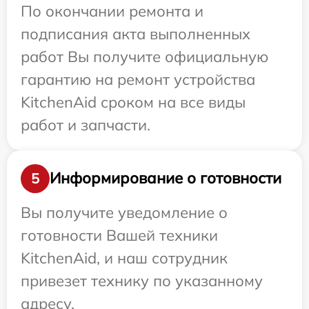
По окончании ремонта и
подписания акта выполненных
работ Вы получите официальную
гарантию на ремонт устройства
KitchenAid сроком на все виды
работ и запчасти.
Информирование о готовности
5
Вы получите уведомление о
готовности Вашей техники
KitchenAid, и наш сотрудник
привезет технику по указанному
адресу.