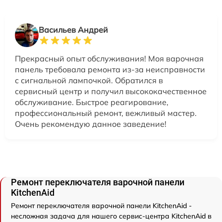
Васильев Андрей
Прекрасный опыт обслуживания! Моя варочная
панель требовала ремонта из-за неисправности
с сигнальной лампочкой. Обратился в
сервисный центр и получил высококачественное
обслуживание. Быстрое реагирование,
профессиональный ремонт, вежливый мастер.
Очень рекомендую данное заведение!
Ремонт переключателя варочной панели
KitchenAid
Ремонт переключателя варочной панели KitchenAid -
несложная задача для нашего сервис-центра KitchenAid в